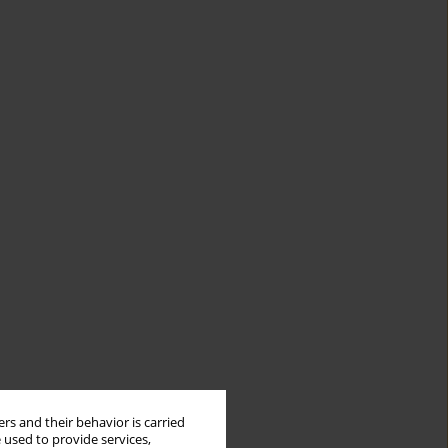
rs and their behavior is carried
 used to provide services,