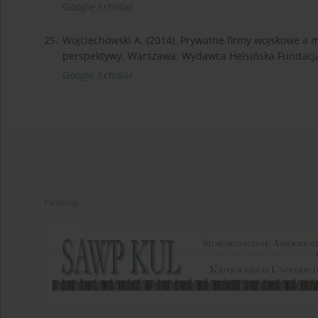
Google Scholar
25.
Wojciechowski A. (2014). Prywatne firmy wojskowe a 
perspektywy. Warszawa: Wydawca Helsińska Fundacja
Google Scholar
Partnerzy: