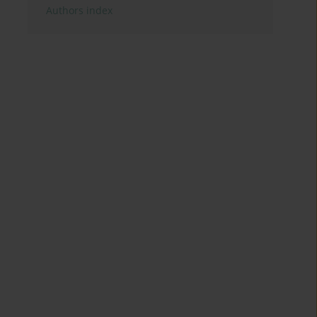
Authors index