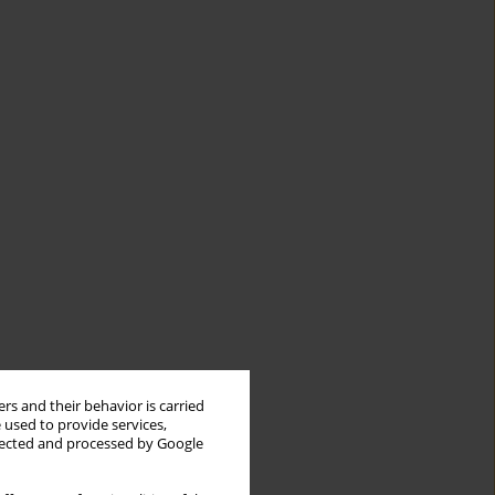
rs and their behavior is carried
 used to provide services,
llected and processed by Google