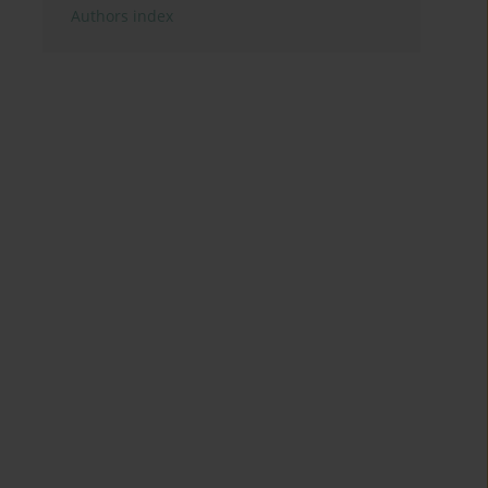
Authors index