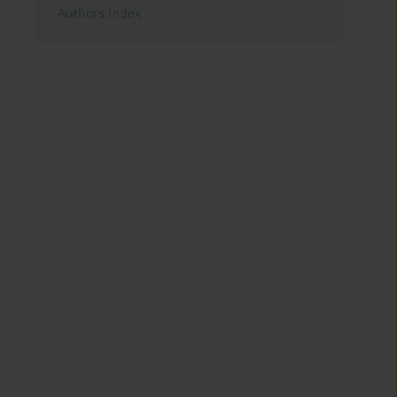
Authors index