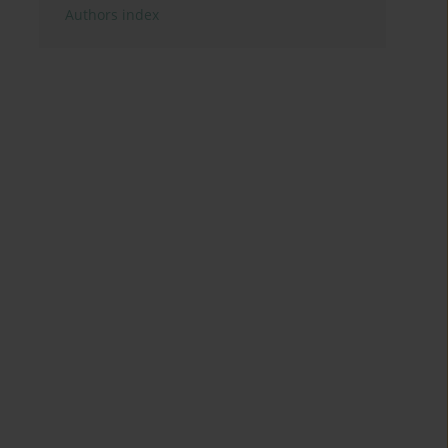
Authors index