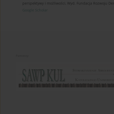
perspektywy i możliwości, Wyd. Fundacja Rozwoju Dem
Google Scholar
Partnerzy: