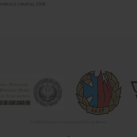
okracji Lokalnej 2008.
© 2006-2026 Journal hosting platform by
Bentus