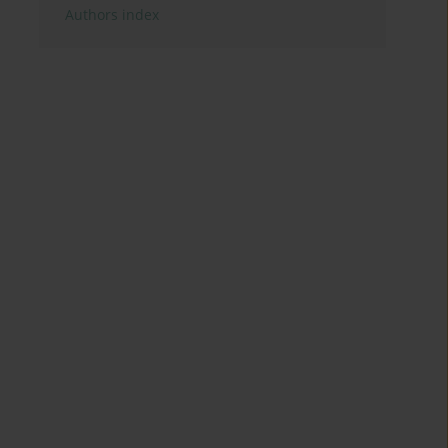
Authors index