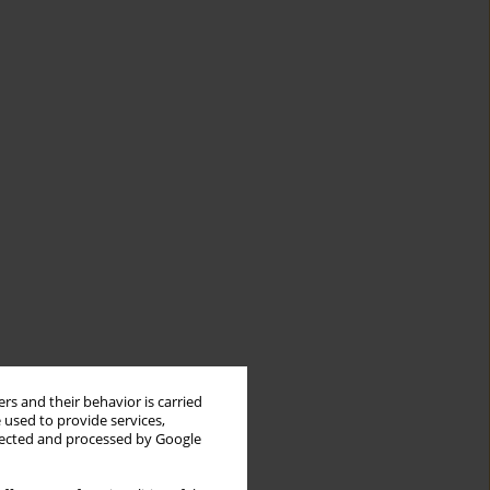
rs and their behavior is carried
 used to provide services,
llected and processed by Google