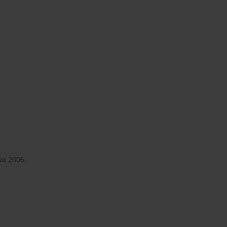
wa 2006.