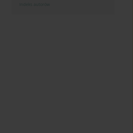
Indeks autorów