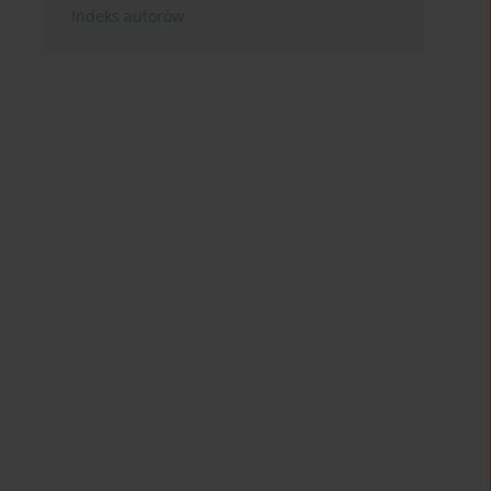
Indeks autorów