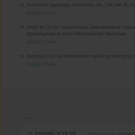
13.
Komornika Sądowego. Komentarz, art. 174, red. M. Św
Google Scholar
14.
Uliasz M. (2019). Uzasadnienia, zawiadomienia i wez
egzekucyjnego w dobie informatyzacji, Warszawa.
Google Scholar
15.
Zamojski Ł. (2014). Miarkowanie opłaty egzekucyjnej, 
Google Scholar
Partnerzy: