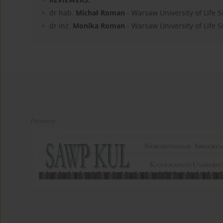
dr hab.
Michał Roman
- Warsaw University of Life S
dr inż.
Monika Roman
- Warsaw University of Life S
Partnerzy: