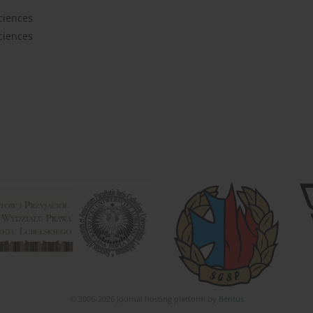
ciences
ciences
© 2006-2026 Journal hosting platform by
Bentus