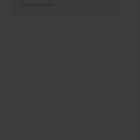
Indeks autorów