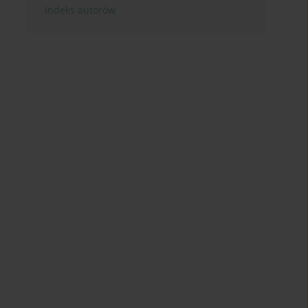
Indeks autorów