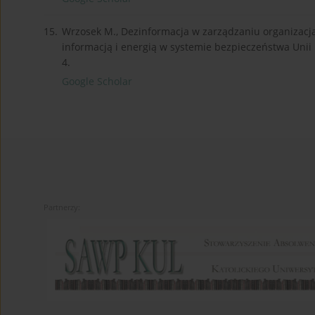
15.
Wrzosek M., Dezinformacja w zarządzaniu organizacją w
informacją i energią w systemie bezpieczeństwa Unii 
4.
Google Scholar
Partnerzy: