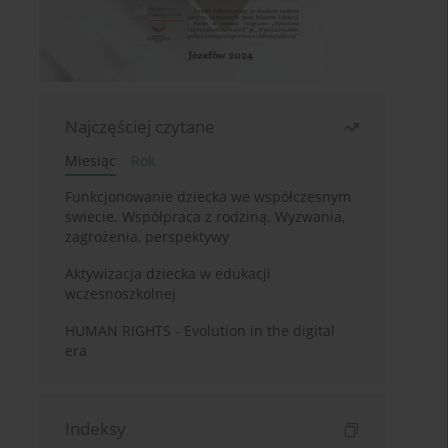
Najczęściej czytane
Miesiąc
Rok
Funkcjonowanie dziecka we współczesnym
świecie. Współpraca z rodziną. Wyzwania,
zagrożenia, perspektywy
Aktywizacja dziecka w edukacji
wczesnoszkolnej
HUMAN RIGHTS - Evolution in the digital
era
Indeksy