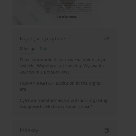
Najczęściej czytane
Miesiąc
Rok
Funkcjonowanie dziecka we współczesnym
świecie. Współpraca z rodziną. Wyzwania,
zagrożenia, perspektywy
HUMAN RIGHTS - Evolution in the digital
era
Cyfrowa transformacja a outsourcing usług
księgowych. Moda czy konieczność?
Indeksy