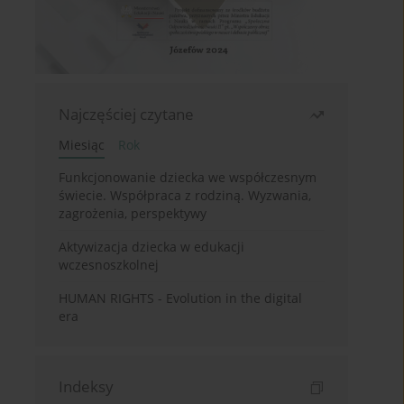
Najczęściej czytane
Miesiąc
Rok
Funkcjonowanie dziecka we współczesnym
świecie. Współpraca z rodziną. Wyzwania,
zagrożenia, perspektywy
Aktywizacja dziecka w edukacji
wczesnoszkolnej
HUMAN RIGHTS - Evolution in the digital
era
Indeksy