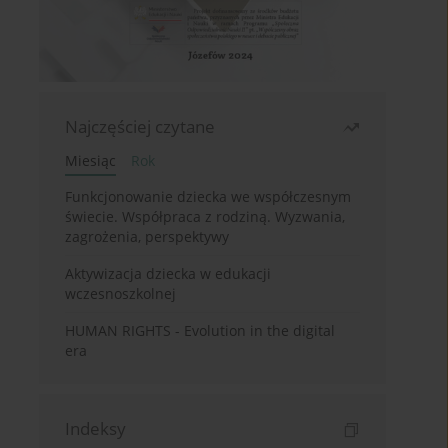
Najczęściej czytane
Miesiąc
Rok
Funkcjonowanie dziecka we współczesnym
świecie. Współpraca z rodziną. Wyzwania,
zagrożenia, perspektywy
Aktywizacja dziecka w edukacji
wczesnoszkolnej
HUMAN RIGHTS - Evolution in the digital
era
Indeksy