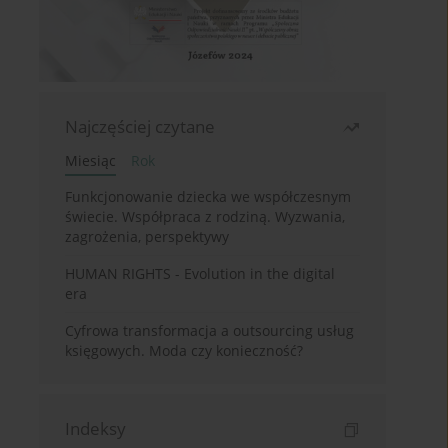
Najczęściej czytane
Miesiąc
Rok
Funkcjonowanie dziecka we współczesnym
świecie. Współpraca z rodziną. Wyzwania,
zagrożenia, perspektywy
HUMAN RIGHTS - Evolution in the digital
era
Cyfrowa transformacja a outsourcing usług
księgowych. Moda czy konieczność?
Indeksy