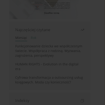
Najczęściej czytane
Miesiąc
Rok
Funkcjonowanie dziecka we współczesnym
świecie. Współpraca z rodziną. Wyzwania,
zagrożenia, perspektywy
HUMAN RIGHTS - Evolution in the digital
era
Cyfrowa transformacja a outsourcing usług
księgowych. Moda czy konieczność?
Indeksy