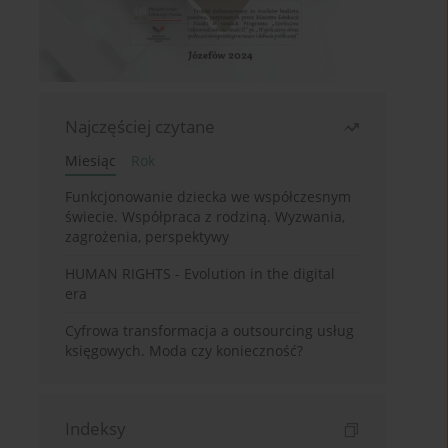
Najczęściej czytane
Miesiąc
Rok
Funkcjonowanie dziecka we współczesnym
świecie. Współpraca z rodziną. Wyzwania,
zagrożenia, perspektywy
HUMAN RIGHTS - Evolution in the digital
era
Cyfrowa transformacja a outsourcing usług
księgowych. Moda czy konieczność?
Indeksy