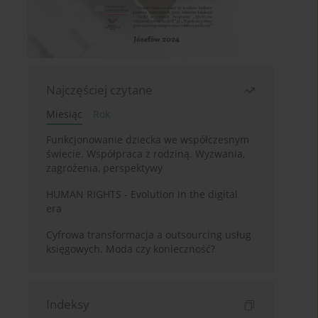
Najczęściej czytane
Miesiąc
Rok
Funkcjonowanie dziecka we współczesnym
świecie. Współpraca z rodziną. Wyzwania,
zagrożenia, perspektywy
HUMAN RIGHTS - Evolution in the digital
era
Cyfrowa transformacja a outsourcing usług
księgowych. Moda czy konieczność?
Indeksy