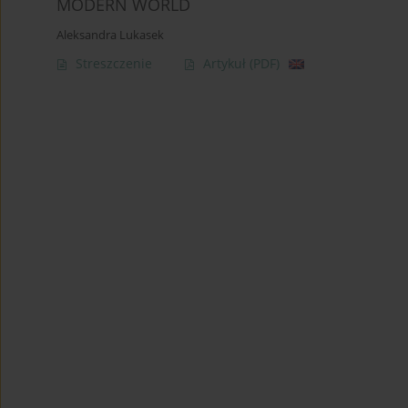
MODERN WORLD
Aleksandra Lukasek
Streszczenie
Artykuł
(PDF)