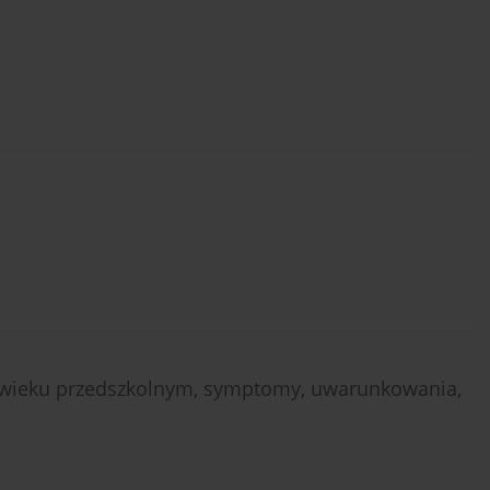
 w wieku przedszkolnym, symptomy, uwarunkowania,