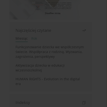
Najczęściej czytane
Miesiąc
Rok
Funkcjonowanie dziecka we współczesnym
świecie. Współpraca z rodziną. Wyzwania,
zagrożenia, perspektywy
Aktywizacja dziecka w edukacji
wczesnoszkolnej
HUMAN RIGHTS - Evolution in the digital
era
Indeksy