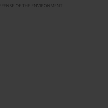
 DEFENSE OF THE ENVIRONMENT