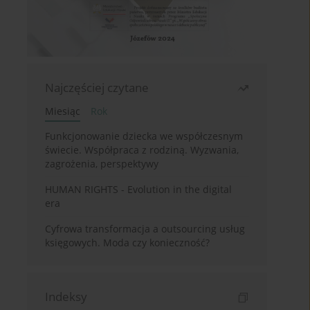
Najczęściej czytane
Miesiąc
Rok
Funkcjonowanie dziecka we współczesnym
świecie. Współpraca z rodziną. Wyzwania,
zagrożenia, perspektywy
HUMAN RIGHTS - Evolution in the digital
era
Cyfrowa transformacja a outsourcing usług
księgowych. Moda czy konieczność?
Indeksy