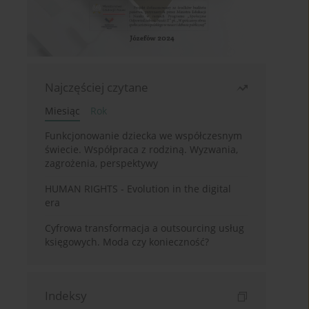
Najczęściej czytane
Miesiąc
Rok
Funkcjonowanie dziecka we współczesnym
świecie. Współpraca z rodziną. Wyzwania,
zagrożenia, perspektywy
HUMAN RIGHTS - Evolution in the digital
era
Cyfrowa transformacja a outsourcing usług
księgowych. Moda czy konieczność?
Indeksy