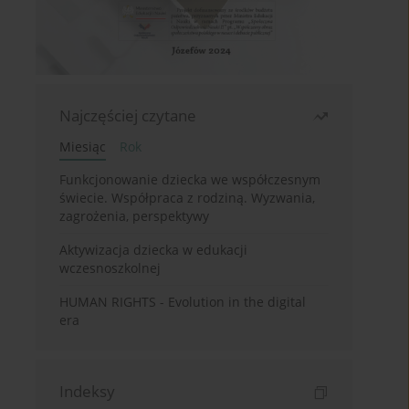
Najczęściej czytane
Miesiąc
Rok
Funkcjonowanie dziecka we współczesnym
świecie. Współpraca z rodziną. Wyzwania,
zagrożenia, perspektywy
Aktywizacja dziecka w edukacji
wczesnoszkolnej
HUMAN RIGHTS - Evolution in the digital
era
Indeksy