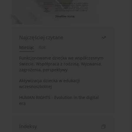
Najczęściej czytane
Miesiąc
Rok
Funkcjonowanie dziecka we współczesnym
świecie. Współpraca z rodziną. Wyzwania,
zagrożenia, perspektywy
Aktywizacja dziecka w edukacji
wczesnoszkolnej
HUMAN RIGHTS - Evolution in the digital
era
Indeksy