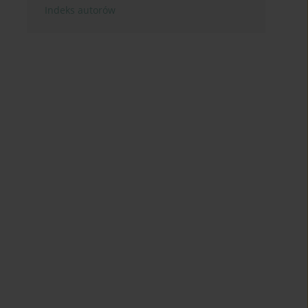
Indeks autorów