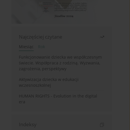
Najczęściej czytane
Miesiąc
Rok
Funkcjonowanie dziecka we współczesnym
świecie. Współpraca z rodziną. Wyzwania,
zagrożenia, perspektywy
Aktywizacja dziecka w edukacji
wczesnoszkolnej
HUMAN RIGHTS - Evolution in the digital
era
Indeksy