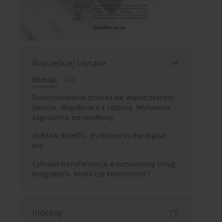
Najczęściej czytane
Miesiąc
Rok
Funkcjonowanie dziecka we współczesnym
świecie. Współpraca z rodziną. Wyzwania,
zagrożenia, perspektywy
HUMAN RIGHTS - Evolution in the digital
era
Cyfrowa transformacja a outsourcing usług
księgowych. Moda czy konieczność?
Indeksy