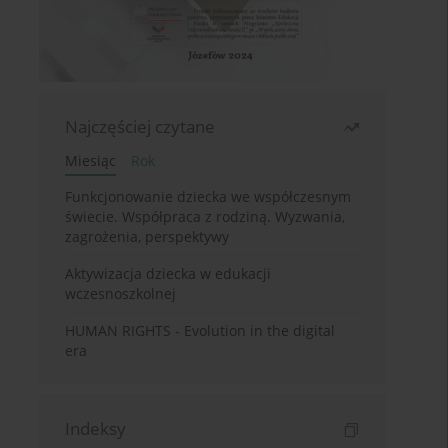
Najczęściej czytane
Miesiąc
Rok
Funkcjonowanie dziecka we współczesnym
świecie. Współpraca z rodziną. Wyzwania,
zagrożenia, perspektywy
Aktywizacja dziecka w edukacji
wczesnoszkolnej
HUMAN RIGHTS - Evolution in the digital
era
Indeksy