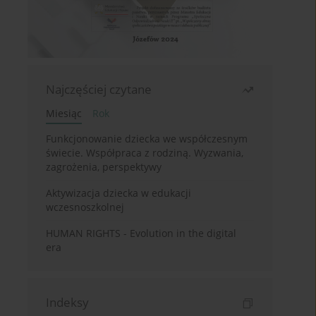
Najczęściej czytane
Miesiąc
Rok
Funkcjonowanie dziecka we współczesnym
świecie. Współpraca z rodziną. Wyzwania,
zagrożenia, perspektywy
Aktywizacja dziecka w edukacji
wczesnoszkolnej
HUMAN RIGHTS - Evolution in the digital
era
Indeksy