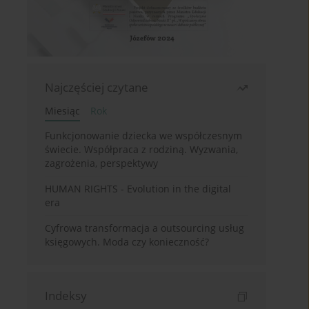
Najczęściej czytane
Miesiąc
Rok
Funkcjonowanie dziecka we współczesnym
świecie. Współpraca z rodziną. Wyzwania,
zagrożenia, perspektywy
HUMAN RIGHTS - Evolution in the digital
era
Cyfrowa transformacja a outsourcing usług
księgowych. Moda czy konieczność?
Indeksy