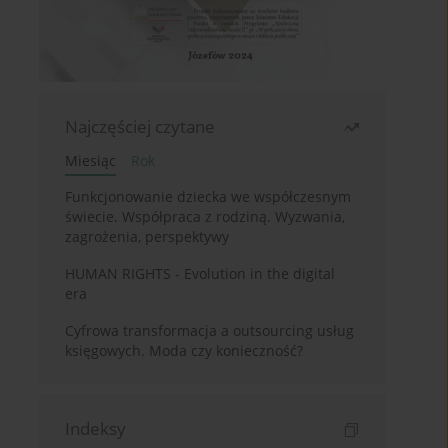
Najczęściej czytane
Miesiąc
Rok
Funkcjonowanie dziecka we współczesnym
świecie. Współpraca z rodziną. Wyzwania,
zagrożenia, perspektywy
HUMAN RIGHTS - Evolution in the digital
era
Cyfrowa transformacja a outsourcing usług
księgowych. Moda czy konieczność?
Indeksy