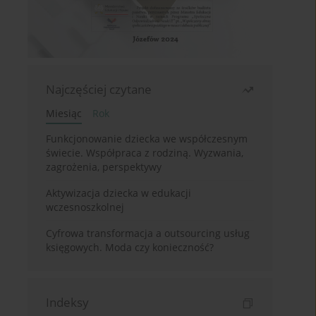
Najczęściej czytane
Miesiąc
Rok
Funkcjonowanie dziecka we współczesnym
świecie. Współpraca z rodziną. Wyzwania,
zagrożenia, perspektywy
Aktywizacja dziecka w edukacji
wczesnoszkolnej
Cyfrowa transformacja a outsourcing usług
księgowych. Moda czy konieczność?
Indeksy