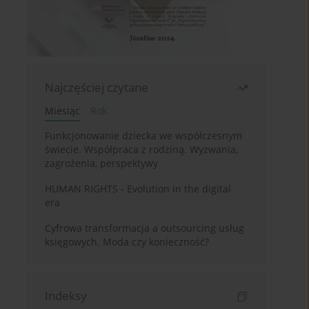
Najczęściej czytane
Miesiąc
Rok
Funkcjonowanie dziecka we współczesnym
świecie. Współpraca z rodziną. Wyzwania,
zagrożenia, perspektywy
HUMAN RIGHTS - Evolution in the digital
era
Cyfrowa transformacja a outsourcing usług
księgowych. Moda czy konieczność?
Indeksy