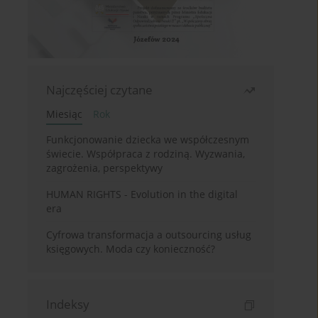
Najczęściej czytane
Miesiąc
Rok
Funkcjonowanie dziecka we współczesnym
świecie. Współpraca z rodziną. Wyzwania,
zagrożenia, perspektywy
HUMAN RIGHTS - Evolution in the digital
era
Cyfrowa transformacja a outsourcing usług
księgowych. Moda czy konieczność?
Indeksy