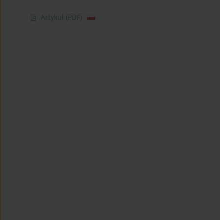
Artykuł
(PDF)