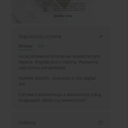
Najczęściej czytane
Miesiąc
Rok
Funkcjonowanie dziecka we współczesnym
świecie. Współpraca z rodziną. Wyzwania,
zagrożenia, perspektywy
HUMAN RIGHTS - Evolution in the digital
era
Cyfrowa transformacja a outsourcing usług
księgowych. Moda czy konieczność?
Indeksy