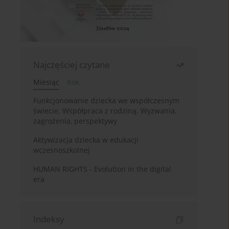
Najczęściej czytane
Miesiąc
Rok
Funkcjonowanie dziecka we współczesnym
świecie. Współpraca z rodziną. Wyzwania,
zagrożenia, perspektywy
Aktywizacja dziecka w edukacji
wczesnoszkolnej
HUMAN RIGHTS - Evolution in the digital
era
Indeksy