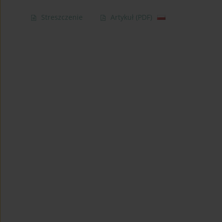
Streszczenie
Artykuł
(PDF)