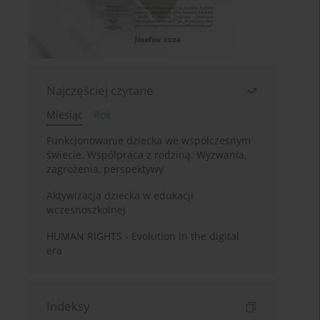
Najczęściej czytane
Miesiąc
Rok
Funkcjonowanie dziecka we współczesnym
świecie. Współpraca z rodziną. Wyzwania,
zagrożenia, perspektywy
Aktywizacja dziecka w edukacji
wczesnoszkolnej
HUMAN RIGHTS - Evolution in the digital
era
Indeksy