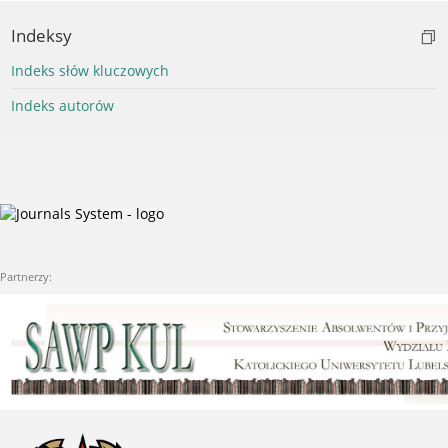
Indeksy
Indeks słów kluczowych
Indeks autorów
Partnerzy: