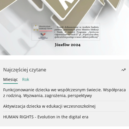
Najczęściej czytane
Miesiąc
Rok
Funkcjonowanie dziecka we współczesnym świecie. Współpraca
z rodziną. Wyzwania, zagrożenia, perspektywy
Aktywizacja dziecka w edukacji wczesnoszkolnej
HUMAN RIGHTS - Evolution in the digital era