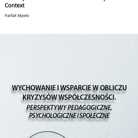
Context
Parfait Mpelo