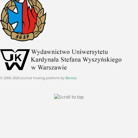
© 2006-2026 Journal hosting platform by
Bentus