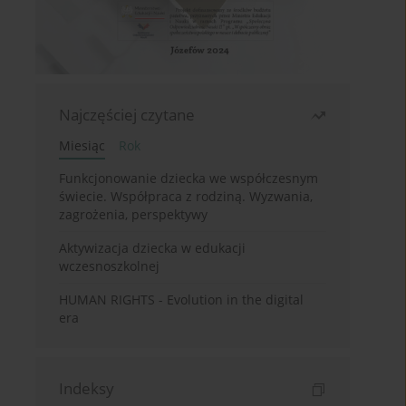
Najczęściej czytane
Miesiąc
Rok
Funkcjonowanie dziecka we współczesnym
świecie. Współpraca z rodziną. Wyzwania,
zagrożenia, perspektywy
Aktywizacja dziecka w edukacji
wczesnoszkolnej
HUMAN RIGHTS - Evolution in the digital
era
Indeksy