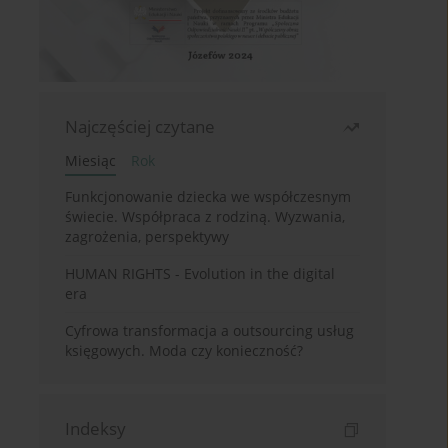
Najczęściej czytane
Miesiąc
Rok
Funkcjonowanie dziecka we współczesnym
świecie. Współpraca z rodziną. Wyzwania,
zagrożenia, perspektywy
HUMAN RIGHTS - Evolution in the digital
era
Cyfrowa transformacja a outsourcing usług
księgowych. Moda czy konieczność?
Indeksy