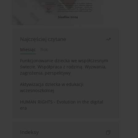
Najczęściej czytane
Miesiąc
Rok
Funkcjonowanie dziecka we współczesnym
świecie. Współpraca z rodziną. Wyzwania,
zagrożenia, perspektywy
Aktywizacja dziecka w edukacji
wczesnoszkolnej
HUMAN RIGHTS - Evolution in the digital
era
Indeksy