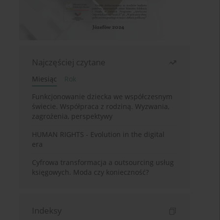
Najczęściej czytane
Miesiąc
Rok
Funkcjonowanie dziecka we współczesnym
świecie. Współpraca z rodziną. Wyzwania,
zagrożenia, perspektywy
HUMAN RIGHTS - Evolution in the digital
era
Cyfrowa transformacja a outsourcing usług
księgowych. Moda czy konieczność?
Indeksy