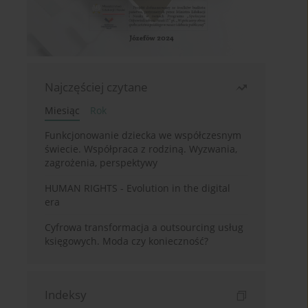
Najczęściej czytane
Miesiąc
Rok
Funkcjonowanie dziecka we współczesnym
świecie. Współpraca z rodziną. Wyzwania,
zagrożenia, perspektywy
HUMAN RIGHTS - Evolution in the digital
era
Cyfrowa transformacja a outsourcing usług
księgowych. Moda czy konieczność?
Indeksy