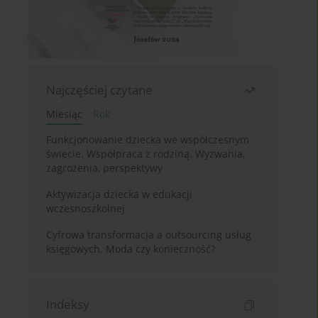
Najczęściej czytane
Miesiąc
Rok
Funkcjonowanie dziecka we współczesnym
świecie. Współpraca z rodziną. Wyzwania,
zagrożenia, perspektywy
Aktywizacja dziecka w edukacji
wczesnoszkolnej
Cyfrowa transformacja a outsourcing usług
księgowych. Moda czy konieczność?
Indeksy