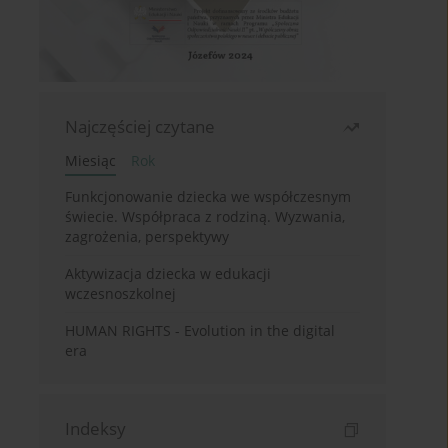
Najczęściej czytane
Miesiąc
Rok
Funkcjonowanie dziecka we współczesnym
świecie. Współpraca z rodziną. Wyzwania,
zagrożenia, perspektywy
Aktywizacja dziecka w edukacji
wczesnoszkolnej
HUMAN RIGHTS - Evolution in the digital
era
Indeksy