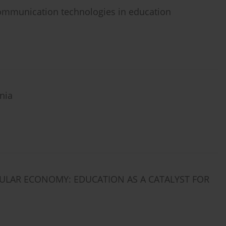
 communication technologies in education
nia
ULAR ECONOMY: EDUCATION AS A CATALYST FOR