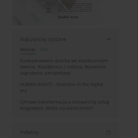
Najczęściej czytane
Miesiąc
Rok
Funkcjonowanie dziecka we współczesnym
świecie. Współpraca z rodziną. Wyzwania,
zagrożenia, perspektywy
HUMAN RIGHTS - Evolution in the digital
era
Cyfrowa transformacja a outsourcing usług
księgowych. Moda czy konieczność?
Indeksy