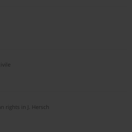
ivile
 rights in J. Hersch