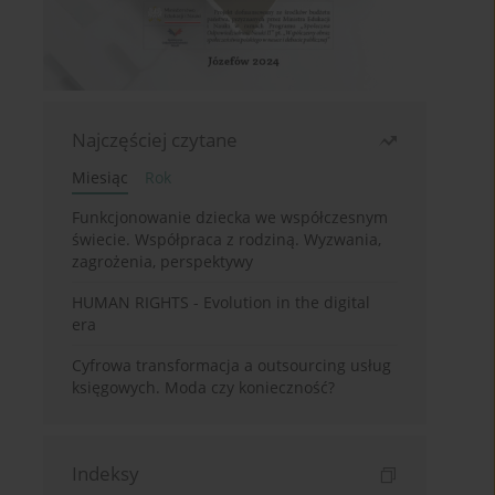
Najczęściej czytane
Miesiąc
Rok
Funkcjonowanie dziecka we współczesnym
świecie. Współpraca z rodziną. Wyzwania,
zagrożenia, perspektywy
HUMAN RIGHTS - Evolution in the digital
era
Cyfrowa transformacja a outsourcing usług
księgowych. Moda czy konieczność?
Indeksy