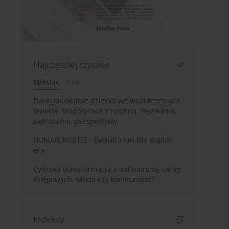
Najczęściej czytane
Miesiąc
Rok
Funkcjonowanie dziecka we współczesnym
świecie. Współpraca z rodziną. Wyzwania,
zagrożenia, perspektywy
HUMAN RIGHTS - Evolution in the digital
era
Cyfrowa transformacja a outsourcing usług
księgowych. Moda czy konieczność?
Indeksy