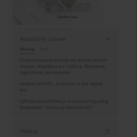
Najczęściej czytane
Miesiąc
Rok
Funkcjonowanie dziecka we współczesnym
świecie. Współpraca z rodziną. Wyzwania,
zagrożenia, perspektywy
HUMAN RIGHTS - Evolution in the digital
era
Cyfrowa transformacja a outsourcing usług
księgowych. Moda czy konieczność?
Indeksy