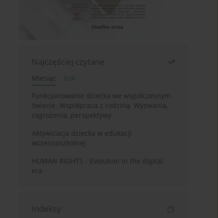
Najczęściej czytane
Miesiąc
Rok
Funkcjonowanie dziecka we współczesnym
świecie. Współpraca z rodziną. Wyzwania,
zagrożenia, perspektywy
Aktywizacja dziecka w edukacji
wczesnoszkolnej
HUMAN RIGHTS - Evolution in the digital
era
Indeksy